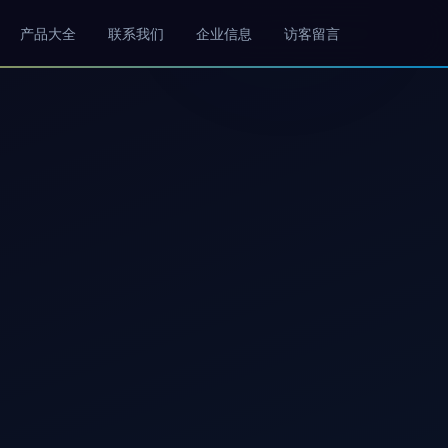
产品大全
联系我们
企业信息
访客留言