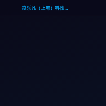
凌乐凡（上海）科技有限公司