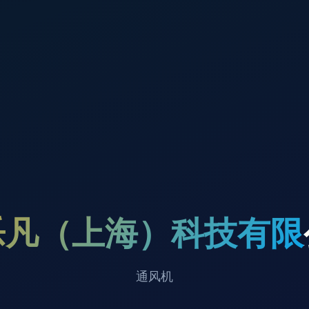
乐凡（上海）科技有限
通风机