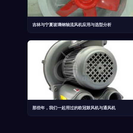
吉林与宁夏玻璃钢轴流风机应用与选型分析
那些年，我们一起用过的欧冠鼓风机与通风机