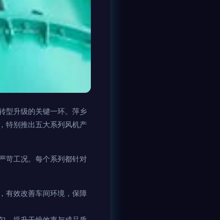
转型升级的关键一环。萍乡
，特别推出五大系列风机产
严苛工况。每个系列都针对
，有效改善车间环境，保障
匀，提升干燥效率与成品质