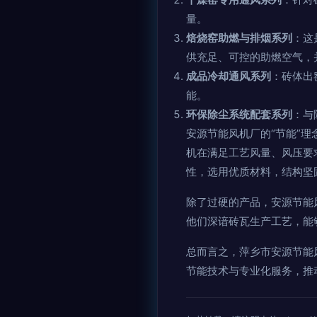
量。
焙烧窑助燃与排烟系列
：这
供充足、可控的助燃空气，
成品冷却通风系列
：砖体出
能。
环保除尘系统配套系列
：与
安源节能风机厂的“节能”
机在满足工艺风量、风压要
性，选用优质材料，结构坚
除了过硬的产品，安源节能
他们深谙砖瓦生产工艺，能
总而言之，萍乡市安源节能
节能技术与专业化服务，推