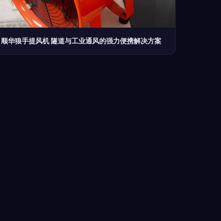
顺华狼手提风机 隧道与工业通风的强力便携解决方案