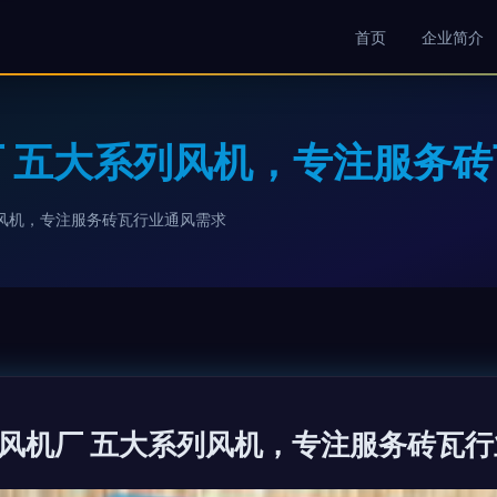
首页
企业简介
 五大系列风机，专注服务
风机，专注服务砖瓦行业通风需求
风机厂 五大系列风机，专注服务砖瓦