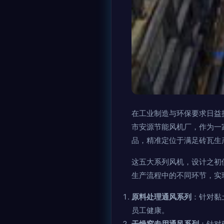
在工业制造与环保要求日益
市安源节能风机厂，作为一
品，精准定位于满足砖瓦生
这五大系列风机，设计之初
生产流程中的不同环节，实
原料处理通风系列
：针对黏
员工健康。
干燥窑专用通风系列
：针对