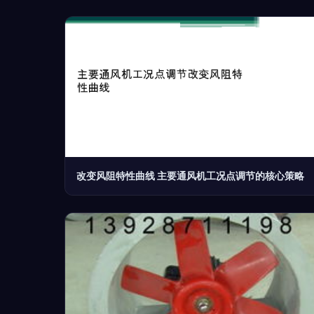
改变风阻特性曲线 主要通风机工况点调节的核心策略