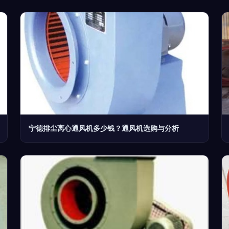
宁德排尘离心通风机多少钱？通风机选购与分析