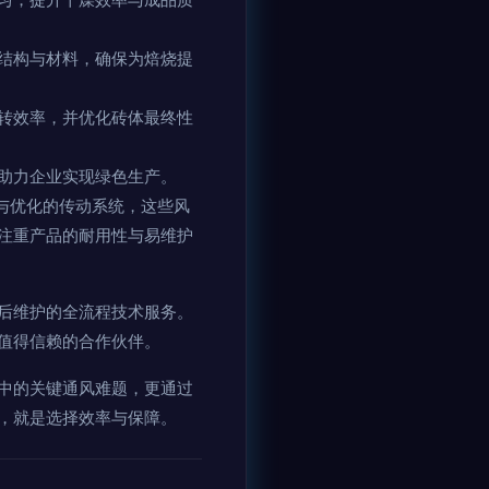
结构与材料，确保为焙烧提
转效率，并优化砖体最终性
助力企业实现绿色生产。
与优化的传动系统，这些风
注重产品的耐用性与易维护
后维护的全流程技术服务。
值得信赖的合作伙伴。
中的关键通风难题，更通过
，就是选择效率与保障。