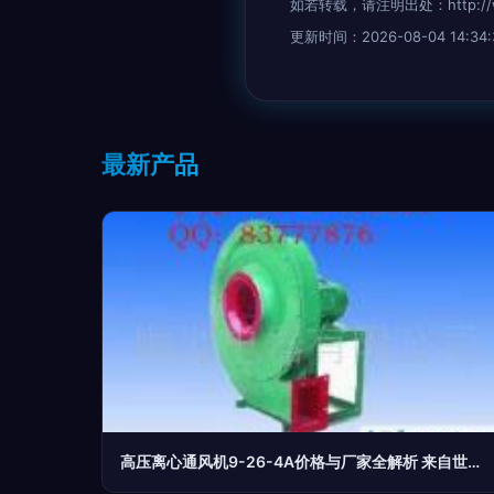
如若转载，请注明出处：http://www.
更新时间：2026-08-04 14:34:
最新产品
高压离心通风机9-26-4A价格与厂家全解析 来自世界工厂网产品信息库的专业指南