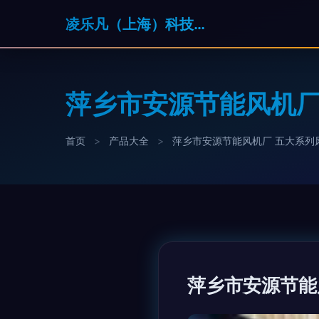
凌乐凡（上海）科技有限公司
萍乡市安源节能风机厂
首页
>
产品大全
>
萍乡市安源节能风机厂 五大系列
萍乡市安源节能