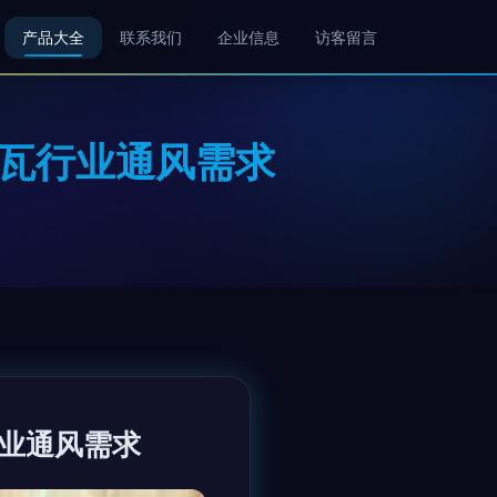
产品大全
联系我们
企业信息
访客留言
砖瓦行业通风需求
行业通风需求